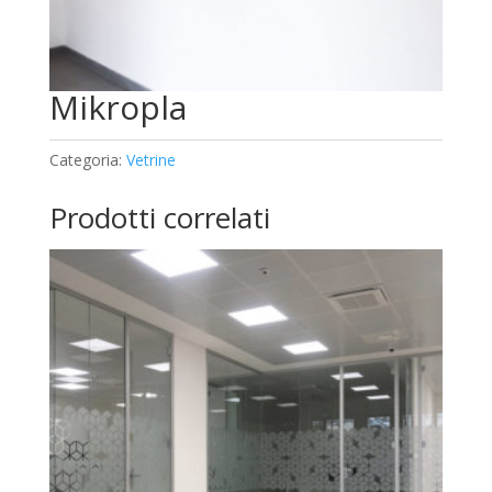
Mikropla
Categoria:
Vetrine
Prodotti correlati