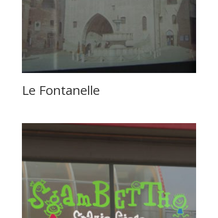
Le Fontanelle