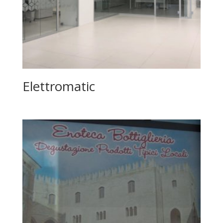
Elettromatic