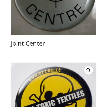
Joint Center