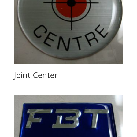
Joint Center