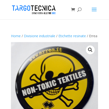
Home
/
Divisione industriale
/
Etichette resinate
/ Errea