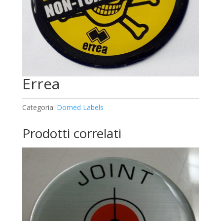
Errea
Categoria:
Domed Labels
Prodotti correlati