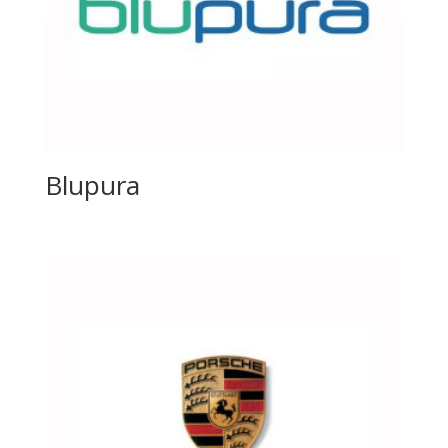
Blupura