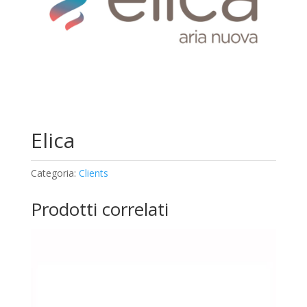
Elica
Categoria:
Clients
Prodotti correlati