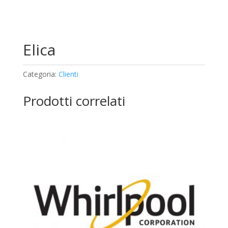
Elica
Categoria:
Clienti
Prodotti correlati