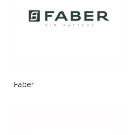
Faber