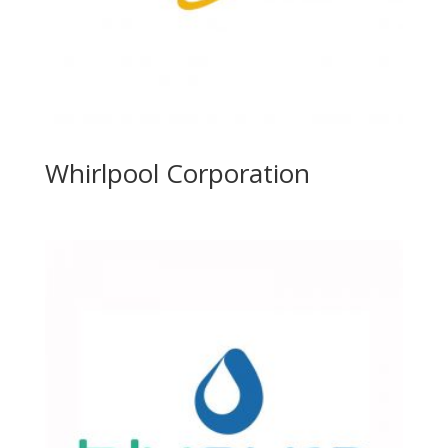
Whirlpool Corporation