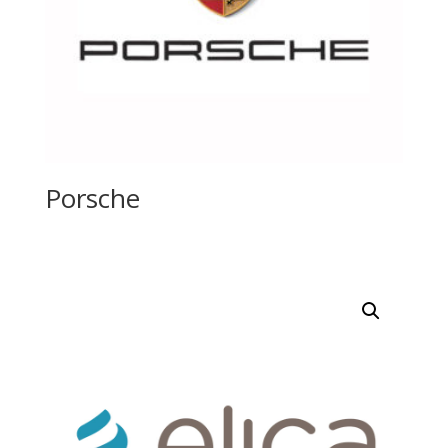
Porsche