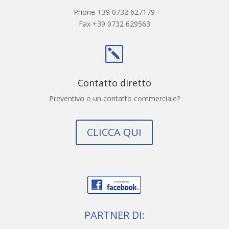
Phone +39 0732 627179
Fax +39 0732 629563
k
Contatto diretto
Preventivo o un contatto commerciale?
CLICCA QUI
PARTNER DI: