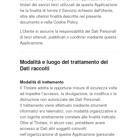
titolari dei servizi terzi utilizzati da questa Applicazione
ha la finalità di fornire il Servizio richiesto dall'Utente,
oltre alle ulteriori finalità descritte nel presente
documento e nella Cookie Policy.
L'Utente si assume la responsabilità dei Dati Personali
di terzi ottenuti, pubblicati o condivisi mediante questa
Applicazione.
Modalità e luogo del trattamento dei
Dati raccolti
Modalità di trattamento
Il Titolare adotta le opportune misure di sicurezza volte
ad impedire l’accesso, la divulgazione, la modifica o la
distruzione non autorizzate dei Dati Personali.
Il trattamento viene effettuato mediante strumenti
informatici e/o telematici, con modalità organizzative e
con logiche strettamente correlate alle finalità indicate.
Oltre al Titolare, in alcuni casi, potrebbero avere
accesso ai Dati altri soggetti coinvolti
nell’organizzazione di questa Applicazione (personale