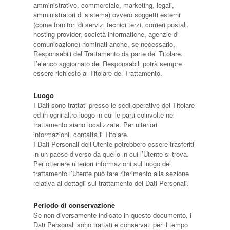
amministrativo, commerciale, marketing, legali,
amministratori di sistema) ovvero soggetti esterni
(come fornitori di servizi tecnici terzi, corrieri postali,
hosting provider, società informatiche, agenzie di
comunicazione) nominati anche, se necessario,
Responsabili del Trattamento da parte del Titolare.
L’elenco aggiornato dei Responsabili potrà sempre
essere richiesto al Titolare del Trattamento.
Luogo
I Dati sono trattati presso le sedi operative del Titolare
ed in ogni altro luogo in cui le parti coinvolte nel
trattamento siano localizzate. Per ulteriori
informazioni, contatta il Titolare.
I Dati Personali dell’Utente potrebbero essere trasferiti
in un paese diverso da quello in cui l’Utente si trova.
Per ottenere ulteriori informazioni sul luogo del
trattamento l’Utente può fare riferimento alla sezione
relativa ai dettagli sul trattamento dei Dati Personali.
Periodo di conservazione
Se non diversamente indicato in questo documento, i
Dati Personali sono trattati e conservati per il tempo