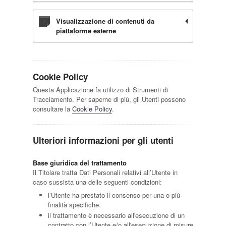
Visualizzazione di contenuti da
piattaforme esterne
Cookie Policy
Questa Applicazione fa utilizzo di Strumenti di
Tracciamento. Per saperne di più, gli Utenti possono
consultare la
Cookie Policy
.
Ulteriori informazioni per gli utenti
Base giuridica del trattamento
Il Titolare tratta Dati Personali relativi all’Utente in
caso sussista una delle seguenti condizioni:
l’Utente ha prestato il consenso per una o più
finalità specifiche.
il trattamento è necessario all'esecuzione di un
contratto con l’Utente e/o all'esecuzione di misure