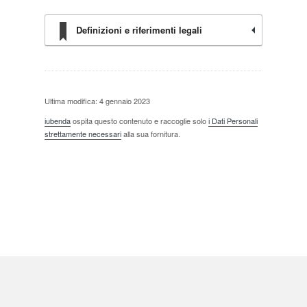
Definizioni e riferimenti legali
Ultima modifica: 4 gennaio 2023
iubenda
ospita questo contenuto e raccoglie solo
i Dati Personali
strettamente necessari
alla sua fornitura.