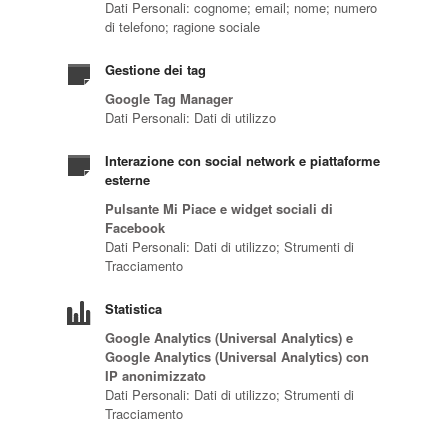
Dati Personali: cognome; email; nome; numero
di telefono; ragione sociale
Gestione dei tag
Google Tag Manager
Dati Personali: Dati di utilizzo
Interazione con social network e piattaforme
esterne
Pulsante Mi Piace e widget sociali di
Facebook
Dati Personali: Dati di utilizzo; Strumenti di
Tracciamento
Statistica
Google Analytics (Universal Analytics) e
Google Analytics (Universal Analytics) con
IP anonimizzato
Dati Personali: Dati di utilizzo; Strumenti di
Tracciamento