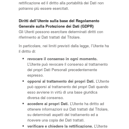
rettificazione ed il diritto alla portabilità dei Dati non
potranno più essere esercitati.
Diritti dell’Utente sulla base del Regolamento
Generale sulla Protezione dei Dati (GDPR)
Gli Utenti possono esercitare determinati diritti con
riferimento ai Dati trattati dal Titolare.
In particolare, nei limiti previsti dalla legge, l’Utente ha
il diritto di:
revocare il consenso in ogni momento.
L’Utente può revocare il consenso al trattamento
dei propri Dati Personali precedentemente
espresso.
opporsi al trattamento dei propri Dati.
L’Utente
può opporsi al trattamento dei propri Dati quando
esso avviene in virtù di una base giuridica
diversa dal consenso.
accedere ai propri Dati.
L’Utente ha diritto ad
ottenere informazioni sui Dati trattati dal Titolare,
su determinati aspetti del trattamento ed a
ricevere una copia dei Dati trattati.
verificare e chiedere la rettificazione.
L’Utente