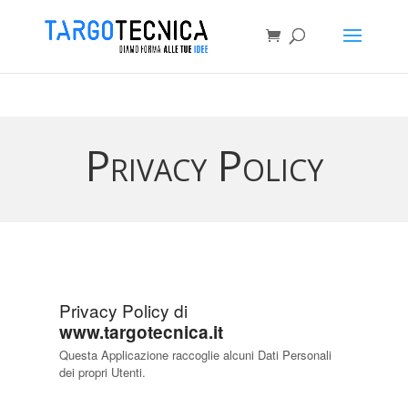
Privacy Policy
Privacy Policy di
www.targotecnica.it
Questa Applicazione raccoglie alcuni Dati Personali
dei propri Utenti.