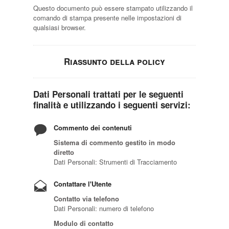
Questo documento può essere stampato utilizzando il
comando di stampa presente nelle impostazioni di
qualsiasi browser.
Riassunto della policy
Dati Personali trattati per le seguenti
finalità e utilizzando i seguenti servizi:
Commento dei contenuti
Sistema di commento gestito in modo
diretto
Dati Personali: Strumenti di Tracciamento
Contattare l'Utente
Contatto via telefono
Dati Personali: numero di telefono
Modulo di contatto