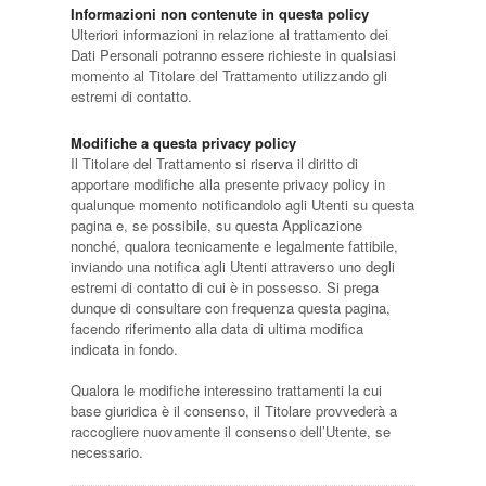
Informazioni non contenute in questa policy
Ulteriori informazioni in relazione al trattamento dei
Dati Personali potranno essere richieste in qualsiasi
momento al Titolare del Trattamento utilizzando gli
estremi di contatto.
Modifiche a questa privacy policy
Il Titolare del Trattamento si riserva il diritto di
apportare modifiche alla presente privacy policy in
qualunque momento notificandolo agli Utenti su questa
pagina e, se possibile, su questa Applicazione
nonché, qualora tecnicamente e legalmente fattibile,
inviando una notifica agli Utenti attraverso uno degli
estremi di contatto di cui è in possesso. Si prega
dunque di consultare con frequenza questa pagina,
facendo riferimento alla data di ultima modifica
indicata in fondo.
Qualora le modifiche interessino trattamenti la cui
base giuridica è il consenso, il Titolare provvederà a
raccogliere nuovamente il consenso dell’Utente, se
necessario.