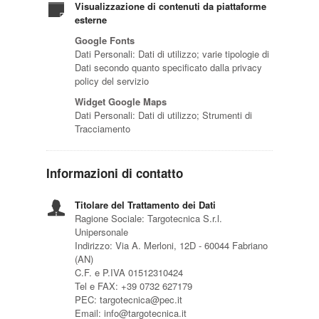
Visualizzazione di contenuti da piattaforme
esterne
Google Fonts
Dati Personali: Dati di utilizzo; varie tipologie di
Dati secondo quanto specificato dalla privacy
policy del servizio
Widget Google Maps
Dati Personali: Dati di utilizzo; Strumenti di
Tracciamento
Informazioni di contatto
Titolare del Trattamento dei Dati
Ragione Sociale: Targotecnica S.r.l.
Unipersonale
Indirizzo: Via A. Merloni, 12D - 60044 Fabriano
(AN)
C.F. e P.IVA 01512310424
Tel e FAX: +39 0732 627179
PEC: targotecnica@pec.it
Email: info@targotecnica.it