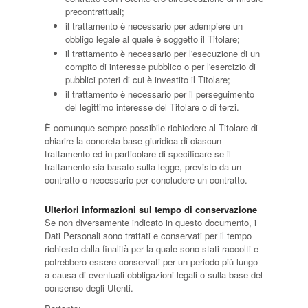
precontrattuali;
il trattamento è necessario per adempiere un
obbligo legale al quale è soggetto il Titolare;
il trattamento è necessario per l'esecuzione di un
compito di interesse pubblico o per l'esercizio di
pubblici poteri di cui è investito il Titolare;
il trattamento è necessario per il perseguimento
del legittimo interesse del Titolare o di terzi.
È comunque sempre possibile richiedere al Titolare di
chiarire la concreta base giuridica di ciascun
trattamento ed in particolare di specificare se il
trattamento sia basato sulla legge, previsto da un
contratto o necessario per concludere un contratto.
Ulteriori informazioni sul tempo di conservazione
Se non diversamente indicato in questo documento, i
Dati Personali sono trattati e conservati per il tempo
richiesto dalla finalità per la quale sono stati raccolti e
potrebbero essere conservati per un periodo più lungo
a causa di eventuali obbligazioni legali o sulla base del
consenso degli Utenti.