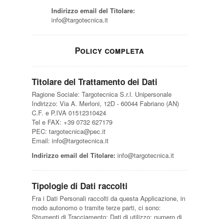
Indirizzo email del Titolare:
info@targotecnica.it
Policy completa
Titolare del Trattamento dei Dati
Ragione Sociale: Targotecnica S.r.l. Unipersonale
Indirizzo: Via A. Merloni, 12D - 60044 Fabriano (AN)
C.F. e P.IVA 01512310424
Tel e FAX: +39 0732 627179
PEC: targotecnica@pec.it
Email: info@targotecnica.it
Indirizzo email del Titolare:
info@targotecnica.it
Tipologie di Dati raccolti
Fra i Dati Personali raccolti da questa Applicazione, in
modo autonomo o tramite terze parti, ci sono:
Strumenti di Tracciamento; Dati di utilizzo; numero di