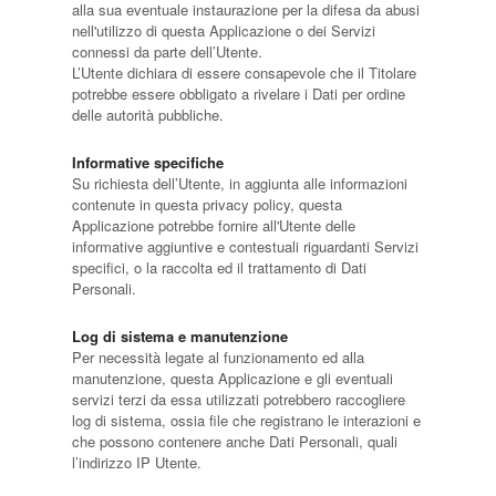
alla sua eventuale instaurazione per la difesa da abusi
nell'utilizzo di questa Applicazione o dei Servizi
connessi da parte dell’Utente.
L’Utente dichiara di essere consapevole che il Titolare
potrebbe essere obbligato a rivelare i Dati per ordine
delle autorità pubbliche.
Informative specifiche
Su richiesta dell’Utente, in aggiunta alle informazioni
contenute in questa privacy policy, questa
Applicazione potrebbe fornire all'Utente delle
informative aggiuntive e contestuali riguardanti Servizi
specifici, o la raccolta ed il trattamento di Dati
Personali.
Log di sistema e manutenzione
Per necessità legate al funzionamento ed alla
manutenzione, questa Applicazione e gli eventuali
servizi terzi da essa utilizzati potrebbero raccogliere
log di sistema, ossia file che registrano le interazioni e
che possono contenere anche Dati Personali, quali
l’indirizzo IP Utente.