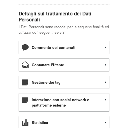
Dettagli sul trattamento dei Dati
Personali
I Dati Personali sono raccolti per le seguenti finalità ed
utilizzando i seguenti servizi:
Commento dei contenuti
Contattare l'Utente
Gestione dei tag
Interazione con social network e
piattaforme esterne
Statistica